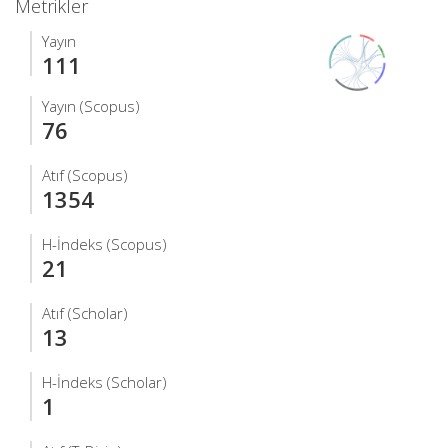
Metrikler
Yayın
111
Yayın (Scopus)
76
Atıf (Scopus)
1354
H-İndeks (Scopus)
21
Atıf (Scholar)
13
H-İndeks (Scholar)
1