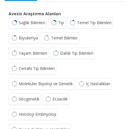
Avesis Araştırma Alanları
Sağlık Bilimleri
Tıp
Temel Tıp Bilimleri
Biyokimya
Temel Bilimler
Yaşam Bilimleri
Dahili Tıp Bilimleri
Cerrahi Tıp Bilimleri
Moleküler Biyoloji ve Genetik
İç Hastalıkları
Sitogenetik
Eczacılık
Histoloji-Embriyoloji