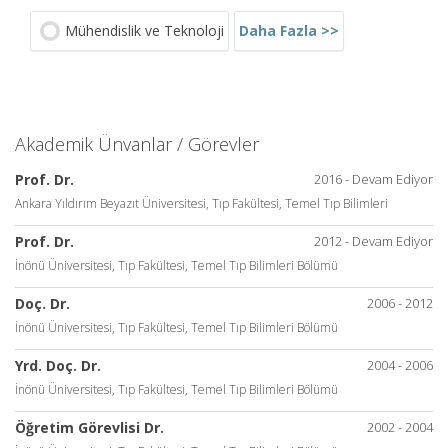
Daha Fazla >>
Mühendislik ve Teknoloji
Akademik Ünvanlar / Görevler
Prof. Dr.
2016 - Devam Ediyor
Ankara Yıldırım Beyazıt Üniversitesi, Tıp Fakültesi, Temel Tıp Bilimleri
Prof. Dr.
2012 - Devam Ediyor
İnönü Üniversitesi, Tıp Fakültesi, Temel Tıp Bilimleri Bölümü
Doç. Dr.
2006 - 2012
İnönü Üniversitesi, Tıp Fakültesi, Temel Tıp Bilimleri Bölümü
Yrd. Doç. Dr.
2004 - 2006
İnönü Üniversitesi, Tıp Fakültesi, Temel Tıp Bilimleri Bölümü
Öğretim Görevlisi Dr.
2002 - 2004