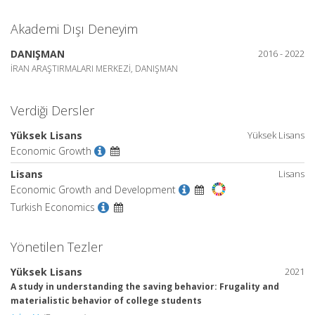
Akademi Dışı Deneyim
DANIŞMAN
2016 - 2022
İRAN ARAŞTIRMALARI MERKEZİ, DANIŞMAN
Verdiği Dersler
Yüksek Lisans
Yüksek Lisans
Economic Growth
Lisans
Lisans
Economic Growth and Development
Turkish Economics
Yönetilen Tezler
Yüksek Lisans
2021
A study in understanding the saving behavior: Frugality and
materialistic behavior of college students