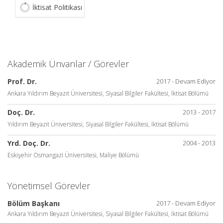
İktisat Politikası
Akademik Ünvanlar / Görevler
Prof. Dr.
2017 - Devam Ediyor
Ankara Yıldırım Beyazıt Üniversitesi, Siyasal Bilgiler Fakültesi, İktisat Bölümü
Doç. Dr.
2013 - 2017
Yıldırım Beyazıt Üniversitesi, Siyasal Bilgiler Fakültesi, İktisat Bölümü
Yrd. Doç. Dr.
2004 - 2013
Eskişehir Osmangazi Üniversitesi, Maliye Bölümü
Yönetimsel Görevler
Bölüm Başkanı
2017 - Devam Ediyor
Ankara Yıldırım Beyazıt Üniversitesi, Siyasal Bilgiler Fakültesi, İktisat Bölümü