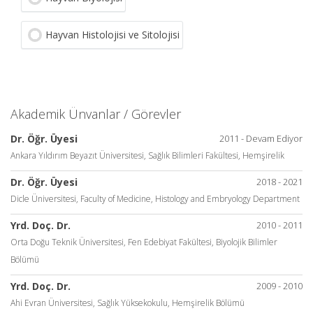
Hayvan Histolojisi ve Sitolojisi
Akademik Ünvanlar / Görevler
Dr. Öğr. Üyesi
2011 - Devam Ediyor
Ankara Yıldırım Beyazıt Üniversitesi, Sağlık Bilimleri Fakültesi, Hemşirelik
Dr. Öğr. Üyesi
2018 - 2021
Dicle Üniversitesi, Faculty of Medicine, Histology and Embryology Department
Yrd. Doç. Dr.
2010 - 2011
Orta Doğu Teknik Üniversitesi, Fen Edebiyat Fakültesi, Biyolojik Bilimler
Bölümü
Yrd. Doç. Dr.
2009 - 2010
Ahi Evran Üniversitesi, Sağlık Yüksekokulu, Hemşirelik Bölümü