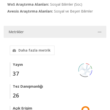
WoS Araştırma Alanları:
Sosyal Bilimler (Soc)
Avesis Araştırma Alanları:
Sosyal ve Beşeri Bilimler
Metrikler
Daha fazla metrik
Yayın
37
Tez Danışmanlığı
26
Açık Erişim