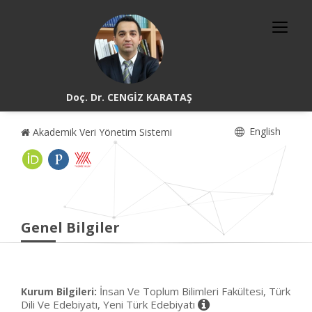
Doç. Dr. CENGİZ KARATAŞ
English
Akademik Veri Yönetim Sistemi
Genel Bilgiler
İnsan Ve Toplum Bilimleri Fakültesi, Türk
Kurum Bilgileri:
Dili Ve Edebiyatı, Yeni Türk Edebiyatı