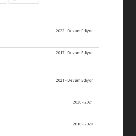
2022 - Devam Ediyor
2017 - Devam Ediyor
2021 - Devam Ediyor
2020 - 2021
2018 - 2020