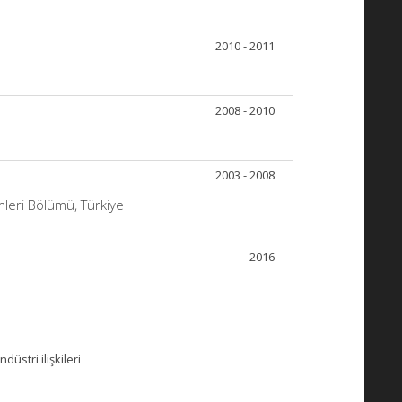
2010 - 2011
2008 - 2010
2003 - 2008
mleri Bölümü, Türkiye
2016
üstri ilişkileri