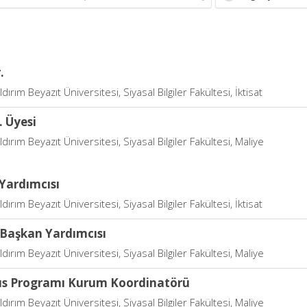
.
dırım Beyazıt Üniversitesi, Siyasal Bilgiler Fakültesi, İktisat
. Üyesi
ldırım Beyazıt Üniversitesi, Siyasal Bilgiler Fakültesi, Maliye
Yardımcısı
dırım Beyazıt Üniversitesi, Siyasal Bilgiler Fakültesi, İktisat
Başkan Yardımcısı
ldırım Beyazıt Üniversitesi, Siyasal Bilgiler Fakültesi, Maliye
s Programı Kurum Koordinatörü
ldırım Beyazıt Üniversitesi, Siyasal Bilgiler Fakültesi, Maliye