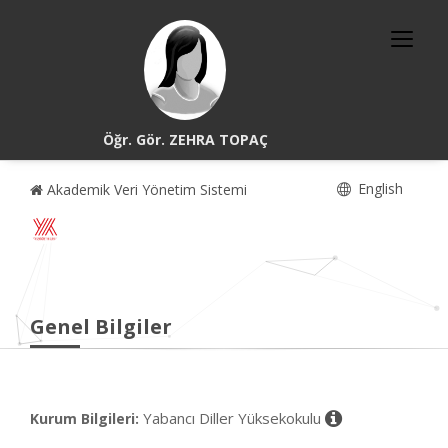
Öğr. Gör. ZEHRA TOPAÇ
English
Akademik Veri Yönetim Sistemi
Genel Bilgiler
Yabancı Diller Yüksekokulu
Kurum Bilgileri: