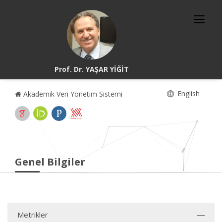
Prof. Dr. YAŞAR YİĞİT
English
Akademik Veri Yönetim Sistemi
Genel Bilgiler
Metrikler