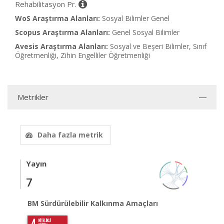
Rehabilitasyon Pr.
WoS Araştırma Alanları:
Sosyal Bilimler Genel
Scopus Araştırma Alanları:
Genel Sosyal Bilimler
Avesis Araştırma Alanları:
Sosyal ve Beşeri Bilimler, Sınıf
Öğretmenliği, Zihin Engelliler Öğretmenliği
Metrikler
Daha fazla metrik
Yayın
7
BM Sürdürülebilir Kalkınma Amaçları