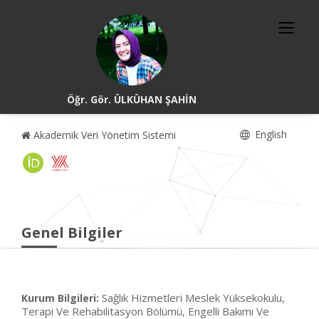
Öğr. Gör. ÜLKÜHAN ŞAHİN
English
Akademik Veri Yönetim Sistemi
Genel Bilgiler
Sağlık Hizmetleri Meslek Yüksekokulu,
Kurum Bilgileri:
Terapi Ve Rehabilitasyon Bölümü, Engelli Bakımı Ve