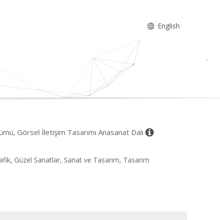
English
lümü, Görsel İletişim Tasarımı Anasanat Dalı
rafik, Güzel Sanatlar, Sanat ve Tasarım, Tasarım