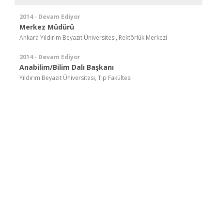
2014 - Devam Ediyor
Merkez Müdürü
Ankara Yıldırım Beyazıt Üniversitesi, Rektörlük Merkezi
2014 - Devam Ediyor
Anabilim/Bilim Dalı Başkanı
Yıldırım Beyazıt Üniversitesi, Tıp Fakültesi