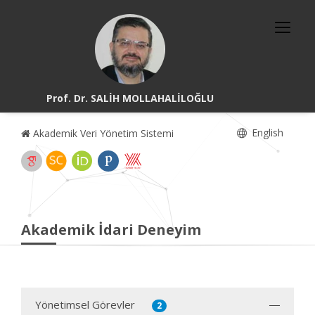
Prof. Dr. SALİH MOLLAHALİLOĞLU
English
Akademik Veri Yönetim Sistemi
Akademik İdari Deneyim
Yönetimsel Görevler
2