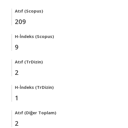
Atıf (Scopus)
209
H-İndeks (Scopus)
9
Atıf (TrDizin)
2
H-İndeks (TrDizin)
1
Atıf (Diğer Toplam)
2