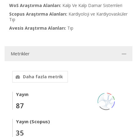
WoS Araştırma Alanları:
Kalp Ve Kalp Damar Sistemleri
Scopus Araştırma Alanları:
Kardiyoloji ve Kardiyovasküler
Tıp
Avesis Araştırma Alanları:
Tıp
Metrikler
Daha fazla metrik
Yayın
87
Yayın (Scopus)
35