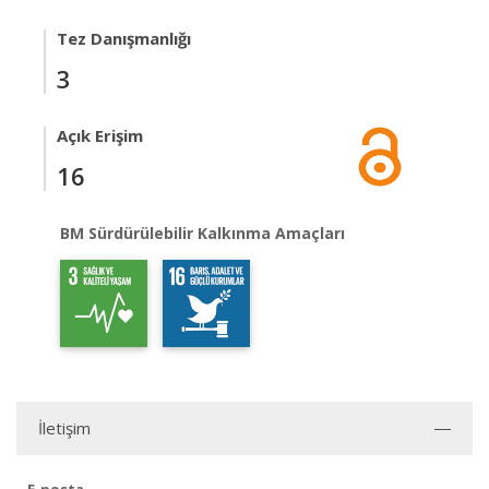
Tez Danışmanlığı
3
Açık Erişim
16
BM Sürdürülebilir Kalkınma Amaçları
İletişim