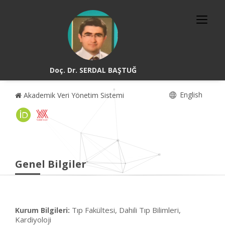
Doç. Dr. SERDAL BAŞTUĞ
English
Akademik Veri Yönetim Sistemi
Genel Bilgiler
Tıp Fakültesi, Dahili Tıp Bilimleri,
Kurum Bilgileri:
Kardiyoloji