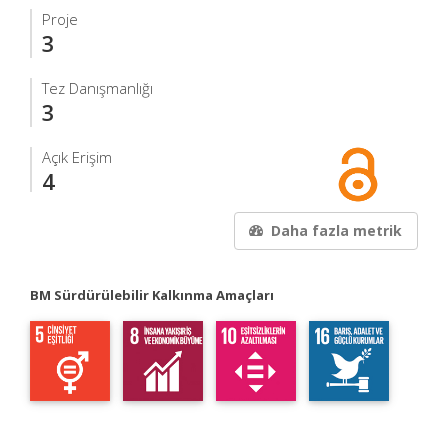
Proje
3
Tez Danışmanlığı
3
Açık Erişim
4
Daha fazla metrik
BM Sürdürülebilir Kalkınma Amaçları