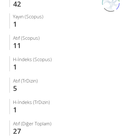
42
Yayın (Scopus)
1
Atıf (Scopus)
11
H-İndeks (Scopus)
1
Atıf (TrDizin)
5
H-İndeks (TrDizin)
1
Atıf (Diğer Toplam)
27