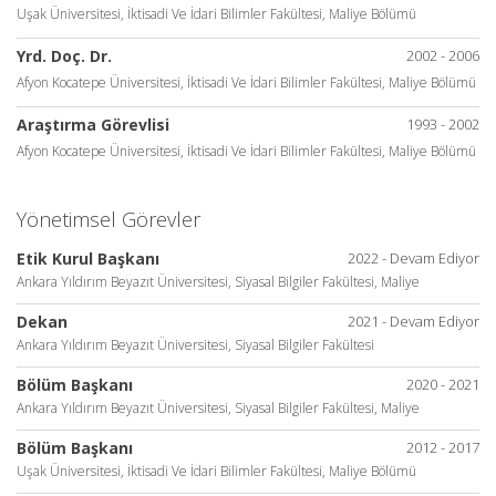
Uşak Üniversitesi, İktisadi Ve İdari Bilimler Fakültesi, Maliye Bölümü
Yrd. Doç. Dr.
2002 - 2006
Afyon Kocatepe Üniversitesi, İktisadi Ve İdari Bilimler Fakültesi, Maliye Bölümü
Araştırma Görevlisi
1993 - 2002
Afyon Kocatepe Üniversitesi, İktisadi Ve İdari Bilimler Fakültesi, Maliye Bölümü
Yönetimsel Görevler
Etik Kurul Başkanı
2022 - Devam Ediyor
Ankara Yıldırım Beyazıt Üniversitesi, Siyasal Bilgiler Fakültesi, Maliye
Dekan
2021 - Devam Ediyor
Ankara Yıldırım Beyazıt Üniversitesi, Siyasal Bilgiler Fakültesi
Bölüm Başkanı
2020 - 2021
Ankara Yıldırım Beyazıt Üniversitesi, Siyasal Bilgiler Fakültesi, Maliye
Bölüm Başkanı
2012 - 2017
Uşak Üniversitesi, İktisadi Ve İdari Bilimler Fakültesi, Maliye Bölümü