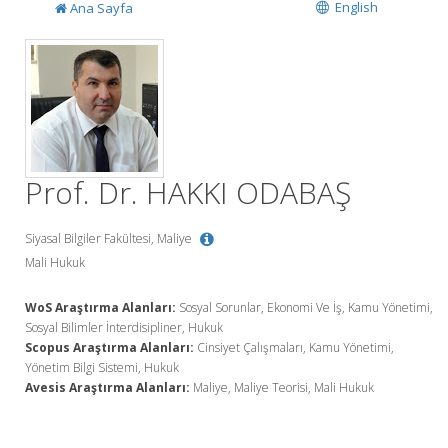
English
Ana Sayfa
Prof. Dr. HAKKI ODABAŞ
Siyasal Bilgiler Fakültesi, Maliye
Mali Hukuk
WoS Araştırma Alanları:
Sosyal Sorunlar, Ekonomi Ve İş, Kamu Yönetimi,
Sosyal Bilimler İnterdisipliner, Hukuk
Scopus Araştırma Alanları:
Cinsiyet Çalışmaları, Kamu Yönetimi,
Yönetim Bilgi Sistemi, Hukuk
Avesis Araştırma Alanları:
Maliye, Maliye Teorisi, Mali Hukuk