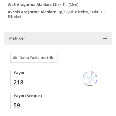
WoS Araştırma Alanları:
Klinik Tıp (Med)
Avesis Araştırma Alanları:
Tıp, Sağlık Bilimleri, Dahili Tıp
Bilimleri
Metrikler
Daha fazla metrik
Yayın
218
Yayın (Scopus)
59