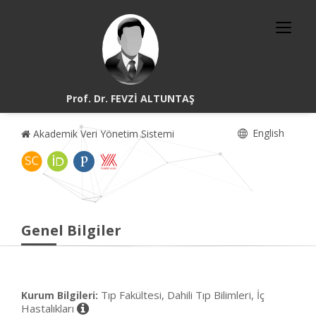
Prof. Dr. FEVZİ ALTUNTAŞ
English
Akademik Veri Yönetim Sistemi
Genel Bilgiler
Tıp Fakültesi, Dahili Tıp Bilimleri, İç
Kurum Bilgileri:
Hastalıkları