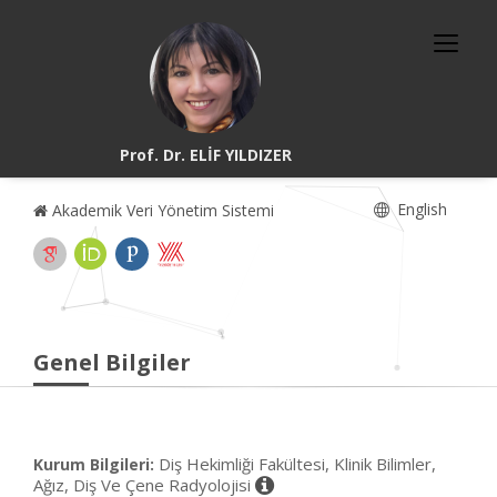
Prof. Dr. ELİF YILDIZER
English
Akademik Veri Yönetim Sistemi
Genel Bilgiler
Diş Hekimliği Fakültesi, Klinik Bilimler,
Kurum Bilgileri:
Ağız, Diş Ve Çene Radyolojisi