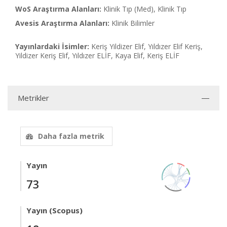
WoS Araştırma Alanları:
Klinik Tıp (Med), Klinik Tıp
Avesis Araştırma Alanları:
Klinik Bilimler
Yayınlardaki İsimler:
Keriş Yildizer Elif, Yıldızer Elif Keriş,
Yildizer Keriş Elif, Yıldızer ELİF, Kaya Elif, Keriş ELİF
Metrikler
Daha fazla metrik
Yayın
73
Yayın (Scopus)