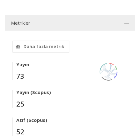
Metrikler
Daha fazla metrik
Yayın
73
Yayın (Scopus)
25
Atıf (Scopus)
52