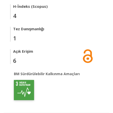
H-İndeks (Scopus)
4
Tez Danışmanlığı
1
Açık Erişim
6
BM Sürdürülebilir Kalkınma Amaçları