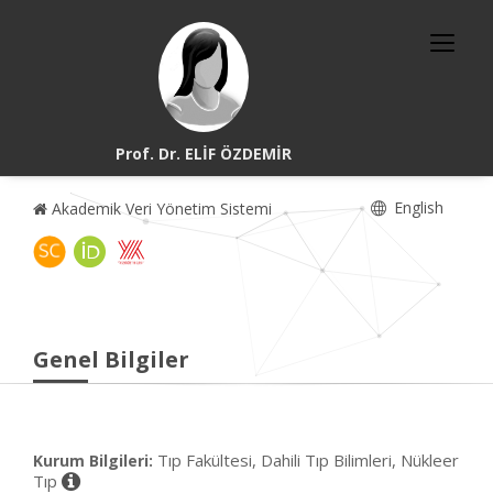
Prof. Dr. ELİF ÖZDEMİR
English
Akademik Veri Yönetim Sistemi
Genel Bilgiler
Tıp Fakültesi, Dahili Tıp Bilimleri, Nükleer
Kurum Bilgileri:
Tıp