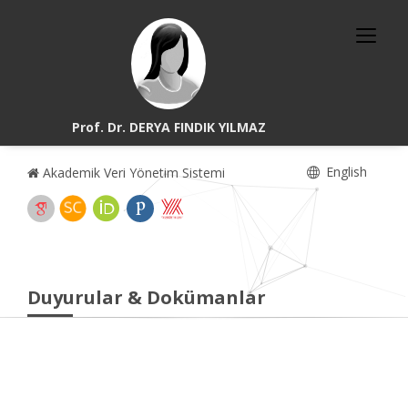
Prof. Dr. DERYA FINDIK YILMAZ
English
Akademik Veri Yönetim Sistemi
Duyurular & Dokümanlar