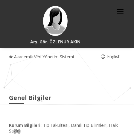
Arş. Gör. ÖZLENUR AKIN
English
Akademik Veri Yönetim Sistemi
Genel Bilgiler
Tıp Fakültesi, Dahili Tıp Bilimleri, Halk
Kurum Bilgileri:
Sağlığı