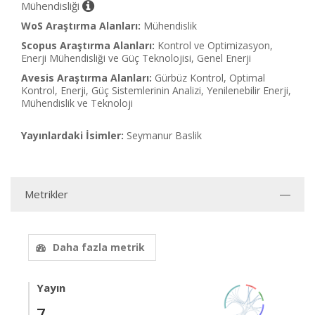
Mühendisliği
WoS Araştırma Alanları:
Mühendislik
Scopus Araştırma Alanları:
Kontrol ve Optimizasyon,
Enerji Mühendisliği ve Güç Teknolojisi, Genel Enerji
Avesis Araştırma Alanları:
Gürbüz Kontrol, Optimal
Kontrol, Enerji, Güç Sistemlerinin Analizi, Yenilenebilir Enerji,
Mühendislik ve Teknoloji
Yayınlardaki İsimler:
Seymanur Baslik
Metrikler
Daha fazla metrik
Yayın
7