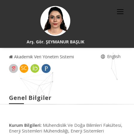
Arş. Gör. ŞEYMANUR BAŞLIK
English
Akademik Veri Yönetim Sistemi
Genel Bilgiler
Mühendislik Ve Doğa Bilimleri Fakültesi,
Kurum Bilgileri:
Enerji Sistemleri Mühendisliği, Enerji Sistemleri