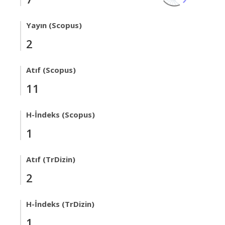
Yayın (Scopus)
2
Atıf (Scopus)
11
H-İndeks (Scopus)
1
Atıf (TrDizin)
2
H-İndeks (TrDizin)
1