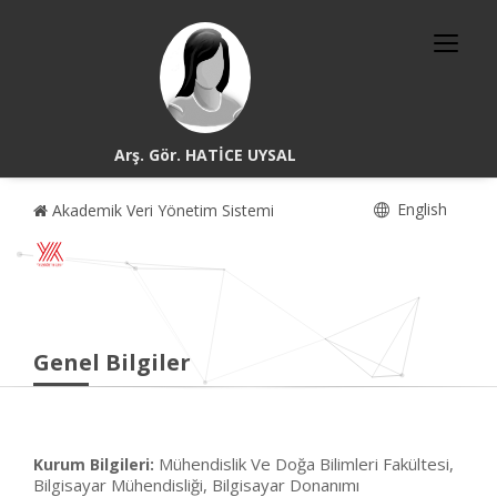
Arş. Gör. HATİCE UYSAL
English
Akademik Veri Yönetim Sistemi
Genel Bilgiler
Mühendislik Ve Doğa Bilimleri Fakültesi,
Kurum Bilgileri:
Bilgisayar Mühendisliği, Bilgisayar Donanımı