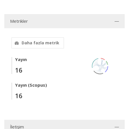
Metrikler
Daha fazla metrik
Yayın
16
Yayın (Scopus)
16
İletişim