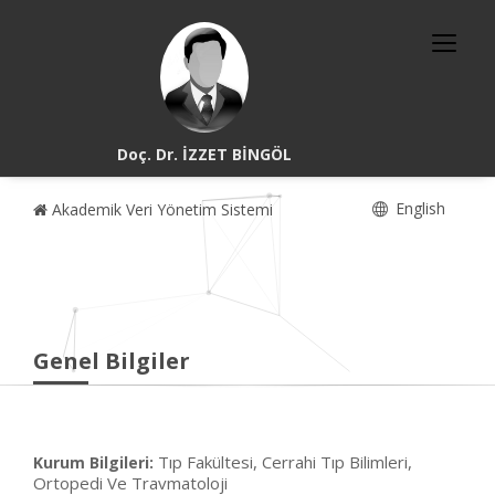
Doç. Dr. İZZET BİNGÖL
English
Akademik Veri Yönetim Sistemi
Genel Bilgiler
Tıp Fakültesi, Cerrahi Tıp Bilimleri,
Kurum Bilgileri:
Ortopedi Ve Travmatoloji