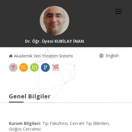
Dr. Öğr. Üyesi KUBİLAY İNAN
English
Akademik Veri Yönetim Sistemi
Genel Bilgiler
Tıp Fakültesi, Cerrahi Tıp Bilimleri,
Kurum Bilgileri:
Göğüs Cerrahisi