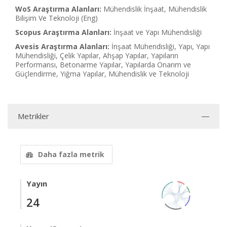
WoS Araştırma Alanları:
Mühendislik İnşaat, Mühendislik
Bilişim Ve Teknoloji (Eng)
Scopus Araştırma Alanları:
İnşaat ve Yapı Mühendisliği
Avesis Araştırma Alanları:
İnşaat Mühendisliği, Yapı, Yapı
Mühendisliği, Çelik Yapılar, Ahşap Yapılar, Yapıların
Performansı, Betonarme Yapılar, Yapılarda Onarım ve
Güçlendirme, Yığma Yapılar, Mühendislik ve Teknoloji
Metrikler
Daha fazla metrik
Yayın
24