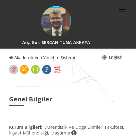
Arş. Gör. SERCAN TUNA AKKAYA
English
Akademik Veri Yönetim Sistemi
Genel Bilgiler
Mühendislik Ve Doğa Bilimleri Fakültesi,
Kurum Bilgileri:
İnşaat Mühendisliği, Ulaştırma