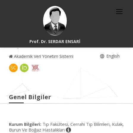
Prof. Dr. SERDAR ENSARİ
English
Akademik Veri Yönetim Sistemi
Genel Bilgiler
Tıp Fakültesi, Cerrahi Tıp Bilimleri, Kulak,
Kurum Bilgileri:
Burun Ve Boğaz Hastalıkları