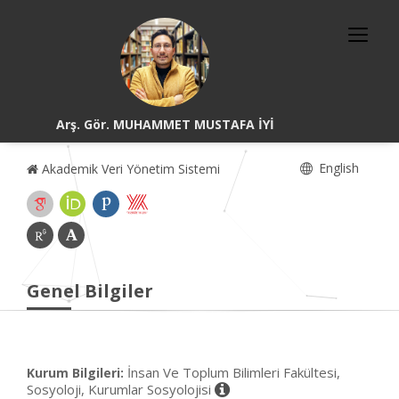
Arş. Gör. MUHAMMET MUSTAFA İYİ
English
Akademik Veri Yönetim Sistemi
Genel Bilgiler
İnsan Ve Toplum Bilimleri Fakültesi,
Kurum Bilgileri:
Sosyoloji, Kurumlar Sosyolojisi