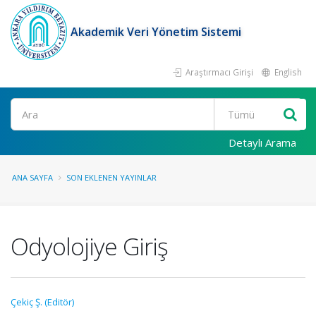
Akademik Veri Yönetim Sistemi
Araştırmacı Girişi
English
Ara
Detaylı Arama
ANA SAYFA
SON EKLENEN YAYINLAR
Odyolojiye Giriş
Çekiç Ş. (Editör)