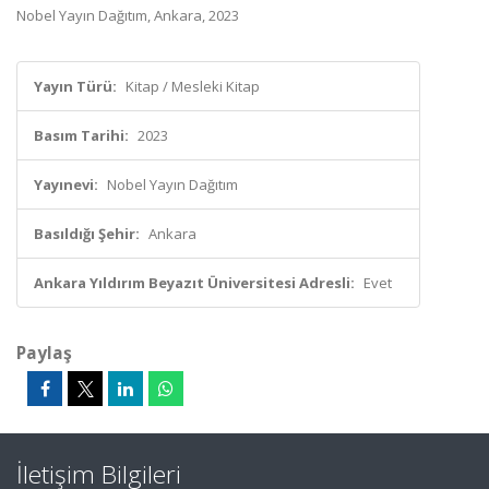
Nobel Yayın Dağıtım, Ankara, 2023
Yayın Türü:
Kitap / Mesleki Kitap
Basım Tarihi:
2023
Yayınevi:
Nobel Yayın Dağıtım
Basıldığı Şehir:
Ankara
Ankara Yıldırım Beyazıt Üniversitesi Adresli:
Evet
Paylaş
İletişim Bilgileri