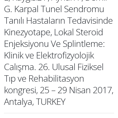
G. Karpal Tunel Sendromu
Tanılı Hastaların Tedavisinde
Kinezyotape, Lokal Steroid
Enjeksiyonu Ve Splintleme:
Klinik ve Elektrofizyolojik
Calışma. 26. Ulusal Fiziksel
Tıp ve Rehabilitasyon
kongresi, 25 – 29 Nisan 2017,
Antalya, TURKEY