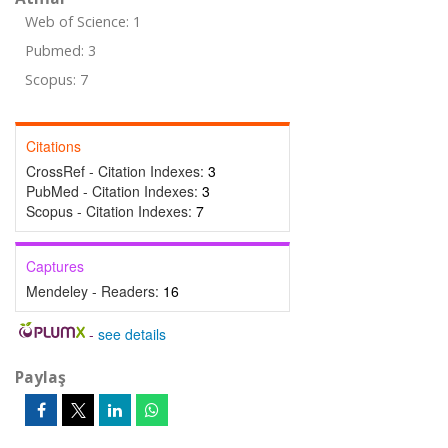
Web of Science: 1
Pubmed: 3
Scopus: 7
Citations
CrossRef - Citation Indexes:
3
PubMed - Citation Indexes:
3
Scopus - Citation Indexes:
7
Captures
Mendeley - Readers:
16
-
see details
Paylaş