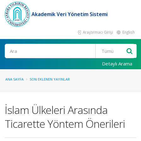
Akademik Veri Yönetim Sistemi
Araştırmacı Girişi
English
Ara
Detaylı Arama
ANA SAYFA
SON EKLENEN YAYINLAR
İslam Ülkeleri Arasında
Ticarette Yöntem Önerileri