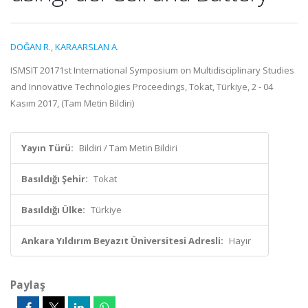
DOĞAN R.
,
KARAARSLAN A.
ISMSIT 20171st International Symposium on Multidisciplinary Studies
and Innovative Technologies Proceedings, Tokat, Türkiye, 2 - 04
Kasım 2017, (Tam Metin Bildiri)
Yayın Türü:
Bildiri / Tam Metin Bildiri
Basıldığı Şehir:
Tokat
Basıldığı Ülke:
Türkiye
Ankara Yıldırım Beyazıt Üniversitesi Adresli:
Hayır
Paylaş