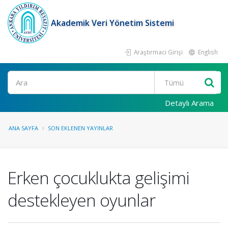
Akademik Veri Yönetim Sistemi
Araştırmacı Girişi
English
Ara
Detaylı Arama
ANA SAYFA
SON EKLENEN YAYINLAR
Erken çocuklukta gelişimi
destekleyen oyunlar