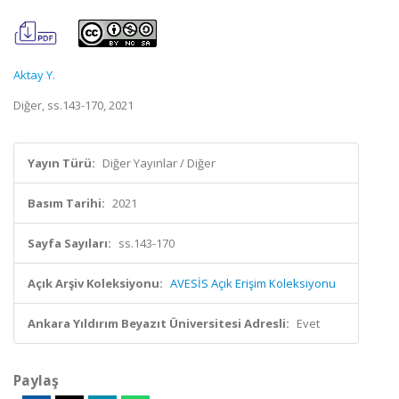
Aktay Y.
Diğer, ss.143-170, 2021
Yayın Türü:
Diğer Yayınlar / Diğer
Basım Tarihi:
2021
Sayfa Sayıları:
ss.143-170
Açık Arşiv Koleksiyonu:
AVESİS Açık Erişim Koleksiyonu
Ankara Yıldırım Beyazıt Üniversitesi Adresli:
Evet
Paylaş