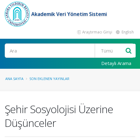
Akademik Veri Yönetim Sistemi
Araştırmacı Girişi
English
Ara
Detaylı Arama
ANA SAYFA
SON EKLENEN YAYINLAR
Şehir Sosyolojisi Üzerine
Düşünceler