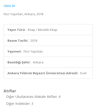
ÜNAL M.
Fecr Yayınları, Ankara, 2018
Yayın Türü:
Kitap / Mesleki Kitap
Basım Tarihi:
2018
Yayınevi:
Fecr Yayınları
Basıldığı Şehir:
Ankara
Ankara Yıldırım Beyazıt Üniversitesi Adresli:
Evet
Atıflar
Diğer Uluslararası Makale Atıfları: 4
Diğer İndeksler: 3