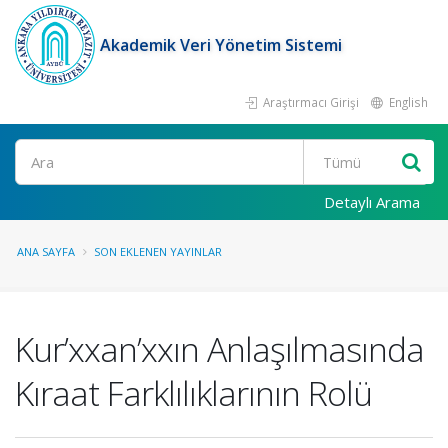
Akademik Veri Yönetim Sistemi
Araştırmacı Girişi
English
Ara
Detaylı Arama
ANA SAYFA
SON EKLENEN YAYINLAR
Kur’xxan’xxın Anlaşılmasında
Kıraat Farklılıklarının Rolü