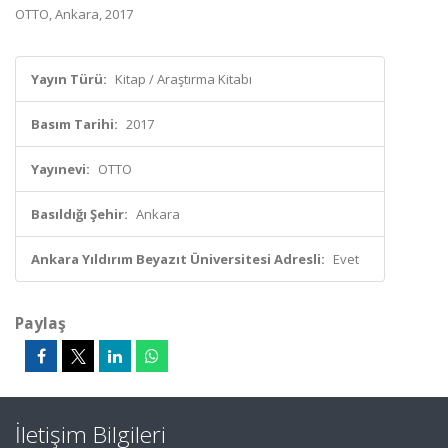
OTTO, Ankara, 2017
Yayın Türü:
Kitap / Araştırma Kitabı
Basım Tarihi:
2017
Yayınevi:
OTTO
Basıldığı Şehir:
Ankara
Ankara Yıldırım Beyazıt Üniversitesi Adresli:
Evet
Paylaş
İletişim Bilgileri