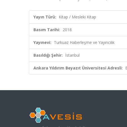
Yayın Türü:
Kitap / Mesleki Kitap
Basım Tarihi:
2018
Yayınevi:
Turkuaz Haberleşme ve Yayıncılık
Basıldığı Şehir:
İstanbul
Ankara Yıldırım Beyazıt Üniversitesi Adresli: