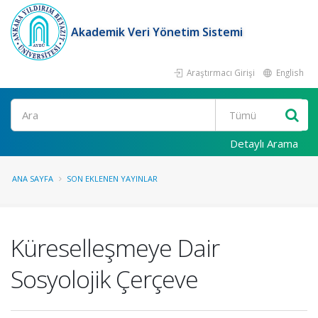
Akademik Veri Yönetim Sistemi
Araştırmacı Girişi
English
Ara
Detaylı Arama
ANA SAYFA
SON EKLENEN YAYINLAR
Küreselleşmeye Dair
Sosyolojik Çerçeve