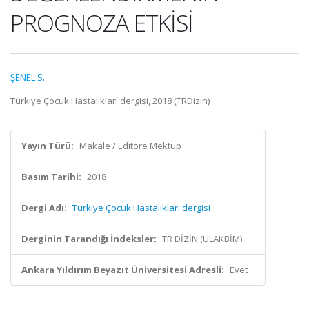
PROGNOZA ETKİSİ
ŞENEL S.
Türkiye Çocuk Hastalıkları dergisi, 2018 (TRDizin)
Yayın Türü:
Makale / Editöre Mektup
Basım Tarihi:
2018
Dergi Adı:
Türkiye Çocuk Hastalıkları dergisi
Derginin Tarandığı İndeksler:
TR DİZİN (ULAKBİM)
Ankara Yıldırım Beyazıt Üniversitesi Adresli:
Evet