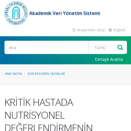
Akademik Veri Yönetim Sistemi
Araştırmacı Girişi
English
Ara
Detaylı Arama
ANA SAYFA
SON EKLENEN YAYINLAR
KRİTİK HASTADA
NUTRİSYONEL
DEĞERLENDİRMENİN