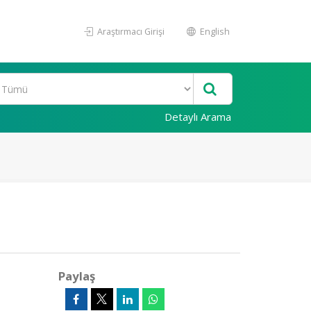
Araştırmacı Girişi
English
Detaylı Arama
Paylaş