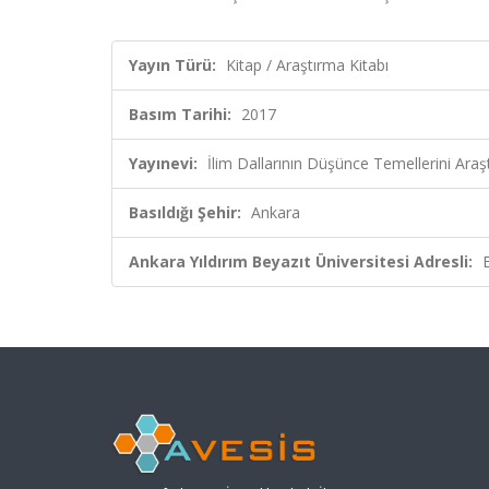
Yayın Türü:
Kitap / Araştırma Kitabı
Basım Tarihi:
2017
Yayınevi:
İlim Dallarının Düşünce Temellerini Araş
Basıldığı Şehir:
Ankara
Ankara Yıldırım Beyazıt Üniversitesi Adresli: