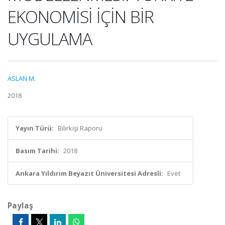
EKONOMİSİ İÇİN BİR
UYGULAMA
ASLAN M.
2018
Yayın Türü:
Bilirkişi Raporu
Basım Tarihi:
2018
Ankara Yıldırım Beyazıt Üniversitesi Adresli:
Evet
Paylaş