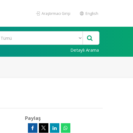
Araştırmacı Girişi
English
Detaylı Arama
Paylaş