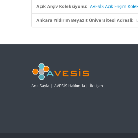
Açık Arşiv Koleksiyonu:
AVESİS Açık Erişim Kole
Ankara Yıldırım Beyazıt Üniversitesi Adresli:
Ana Sayfa
|
AVESİS Hakkında
|
İletişim