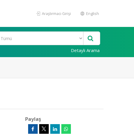
Araştırmacı Girişi
English
Detaylı Arama
Paylaş