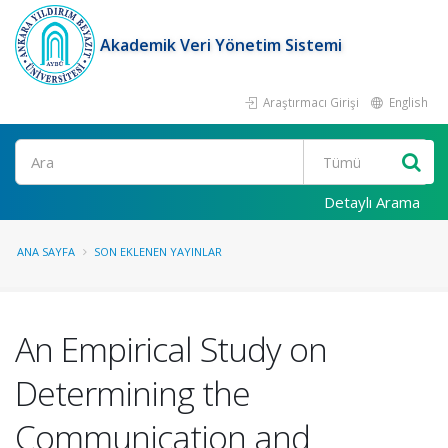
Akademik Veri Yönetim Sistemi
Araştırmacı Girişi
English
Ara
Detaylı Arama
ANA SAYFA
SON EKLENEN YAYINLAR
An Empirical Study on
Determining the
Communication and