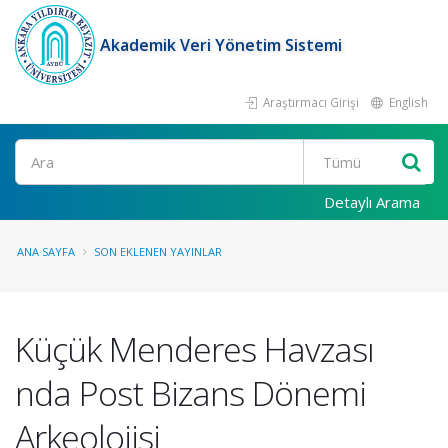
Akademik Veri Yönetim Sistemi
Araştırmacı Girişi
English
Ara
Detaylı Arama
ANA SAYFA
SON EKLENEN YAYINLAR
Küçük Menderes Havzası
nda Post Bizans Dönemi
Arkeolojisi