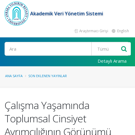
Akademik Veri Yönetim Sistemi
Araştırmacı Girişi
English
Ara
Detaylı Arama
ANA SAYFA
SON EKLENEN YAYINLAR
Çalışma Yaşamında
Toplumsal Cinsiyet
Ayrımcılığının Görünümü