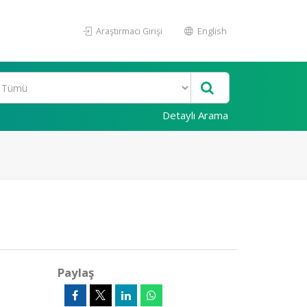
Araştırmacı Girişi
English
Detaylı Arama
Paylaş