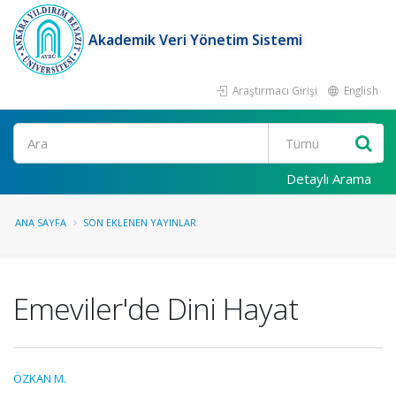
Akademik Veri Yönetim Sistemi
Araştırmacı Girişi
English
Ara
Detaylı Arama
ANA SAYFA
SON EKLENEN YAYINLAR
Emeviler'de Dini Hayat
ÖZKAN M.