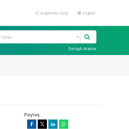
Araştırmacı Girişi
English
Detaylı Arama
Paylaş