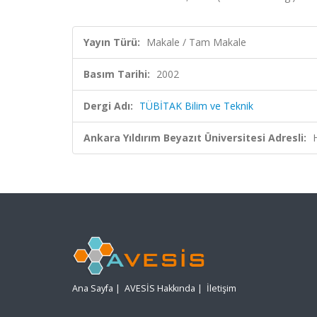
Yayın Türü:
Makale / Tam Makale
Basım Tarihi:
2002
Dergi Adı:
TÜBİTAK Bilim ve Teknik
Ankara Yıldırım Beyazıt Üniversitesi Adresli:
Ana Sayfa
|
AVESİS Hakkında
|
İletişim