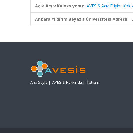
Açık Arşiv Koleksiyonu:
AVESİS Açık Erişim Kole
Ankara Yıldırım Beyazıt Üniversitesi Adresli:
Ana Sayfa
|
AVESİS Hakkında
|
İletişim