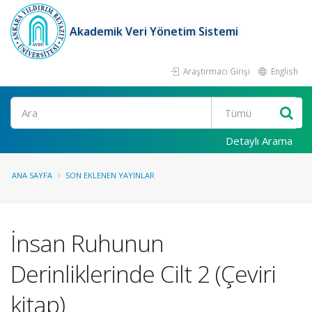
Akademik Veri Yönetim Sistemi
Araştırmacı Girişi
English
Ara
Detaylı Arama
ANA SAYFA
SON EKLENEN YAYINLAR
İnsan Ruhunun
Derinliklerinde Cilt 2 (Çeviri
kitap)