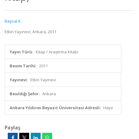
Baysal K.
Etkin Yayınevi, Ankara, 2011
Yayın Türü:
Kitap / Araştırma Kitabı
Basım Tarihi:
2011
Yayınevi:
Etkin Yayınevi
Basıldığı Şehir:
Ankara
Ankara Yıldırım Beyazıt Üniversitesi Adresli:
Hayır
Paylaş