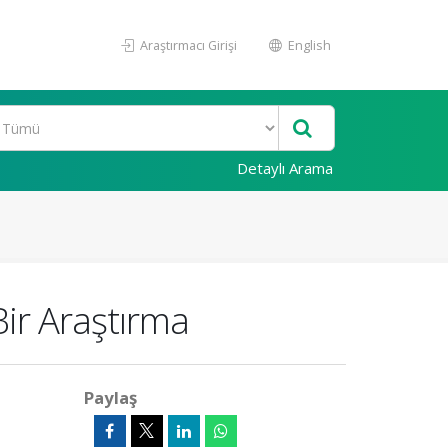
Araştırmacı Girişi
English
Detaylı Arama
ir Araştırma
Paylaş