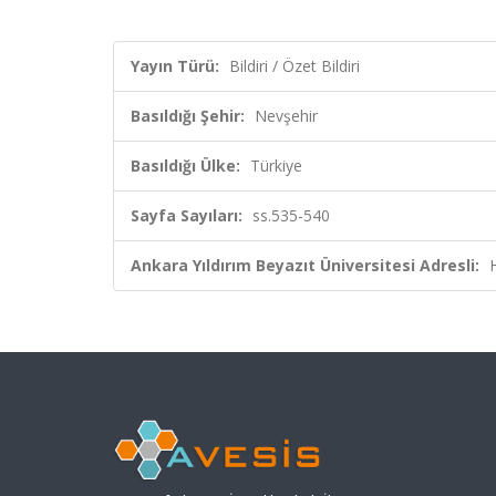
Yayın Türü:
Bildiri / Özet Bildiri
Basıldığı Şehir:
Nevşehir
Basıldığı Ülke:
Türkiye
Sayfa Sayıları:
ss.535-540
Ankara Yıldırım Beyazıt Üniversitesi Adresli: